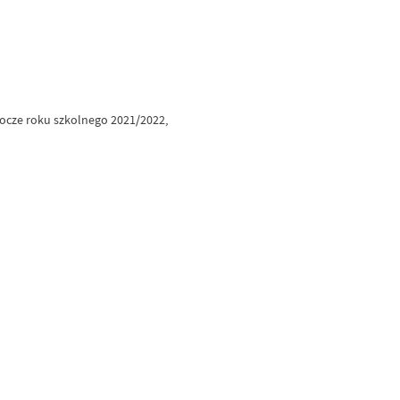
ocze roku szkolnego 2021/2022,