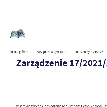
Strona główna
Zarządzenia Dyrektora
Rok szkolny 2021/2022
Zarządzenie 17/2021
w sprawie zwołania posiedzenia Rady Pedagogicznej Zespołu Sz