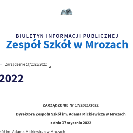
BIULETYN INFORMACJI PUBLICZNEJ
Zespół Szkół w Mrozach
Zarządzenie 17/2021/2022
/2022
ZARZĄDZENIE Nr 17/2021/2022
Dyrektora Zespołu Szkół im. Adama Mickiewicza w Mrozach
z dnia 17 stycznia 2022
kół im. Adama Mickiewicza w Mrozach