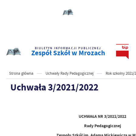
BIULETYN INFORMACJI PUBLICZNEJ
Zespół Szkół w Mrozach
Strona główna
Uchwały Rady Pedagogicznej
Rok szkolny 2021/
Uchwała 3/2021/2022
UCHWAŁA NR 3/2021/2022
Rady Pedagogicznej
Zespołu Szkół im. Adama Mickiewicza w 